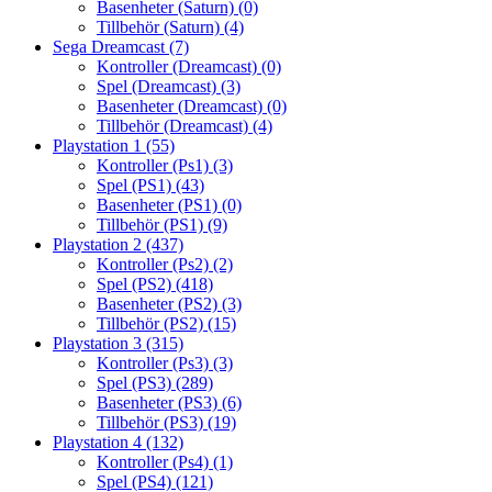
Basenheter (Saturn)
(0)
Tillbehör (Saturn)
(4)
Sega Dreamcast
(7)
Kontroller (Dreamcast)
(0)
Spel (Dreamcast)
(3)
Basenheter (Dreamcast)
(0)
Tillbehör (Dreamcast)
(4)
Playstation 1
(55)
Kontroller (Ps1)
(3)
Spel (PS1)
(43)
Basenheter (PS1)
(0)
Tillbehör (PS1)
(9)
Playstation 2
(437)
Kontroller (Ps2)
(2)
Spel (PS2)
(418)
Basenheter (PS2)
(3)
Tillbehör (PS2)
(15)
Playstation 3
(315)
Kontroller (Ps3)
(3)
Spel (PS3)
(289)
Basenheter (PS3)
(6)
Tillbehör (PS3)
(19)
Playstation 4
(132)
Kontroller (Ps4)
(1)
Spel (PS4)
(121)