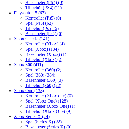
Basenheter (PS4)
(0)
Tillbehör (PS4)
(11)
Playstation 5
(67)
Kontroller (Ps5)
(0)
Spel (Ps5)
(62)
Tillbehör (Ps5)
(5)
Basenheter (Ps5)
(0)
Xbox Classic
(141)
Kontroller (Xbox)
(4)
Spel (Xbox)
(134)
Basenheter (Xbox)
(1)
Tillbehör (Xbox)
(2)
Xbox 360
(411)
Kontroller (360)
(2)
Spel (360)
(384)
Basenheter (360)
(3)
Tillbehör (360)
(22)
Xbox One
(138)
Kontroller (Xbox one)
(0)
Spel (Xbox One)
(128)
Basenheter (Xbox One)
(1)
Tillbehör (Xbox One)
(9)
Xbox Series X
(24)
Spel (Series X)
(22)
Basenheter (Series X)
(0)