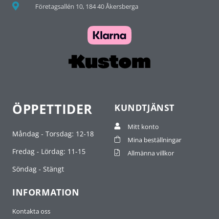
Företagsallén 10, 184 40 Åkersberga
ÖPPETTIDER
KUNDTJÄNST
Mitt konto
Måndag - Torsdag: 12-18
Mina beställningar
Fredag - Lördag: 11-15
Allmänna villkor
Söndag - Stängt
INFORMATION
Kontakta oss