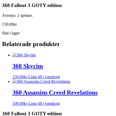
360 Fallout 3 GOTY edition
Äventyr. 1 spelare.
150.00
kr
Slut i lager
Relaterade produkter
360 Skyrim
150.00
kr
Lägg till i varukorg
360 Assassins Creed Revelations
100.00
kr
Lägg till i varukorg
360 Fallout 3 GOTY edition