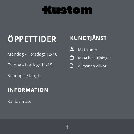
ÖPPETTIDER
KUNDTJÄNST
Mitt konto
Måndag - Torsdag: 12-18
Mina beställningar
Fredag - Lördag: 11-15
Allmänna villkor
Söndag - Stängt
INFORMATION
Kontakta oss