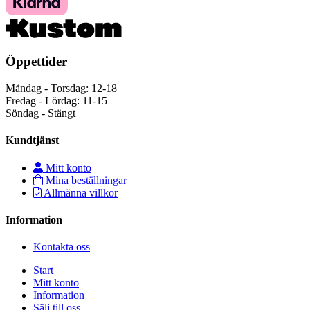
Öppettider
Måndag - Torsdag: 12-18
Fredag - Lördag: 11-15
Söndag - Stängt
Kundtjänst
Mitt konto
Mina beställningar
Allmänna villkor
Information
Kontakta oss
Start
Mitt konto
Information
Sälj till oss