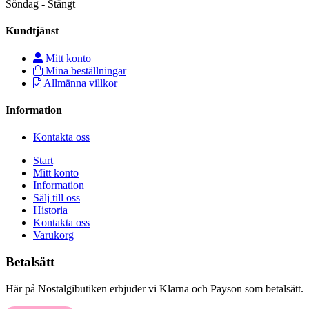
Söndag - Stängt
Kundtjänst
Mitt konto
Mina beställningar
Allmänna villkor
Information
Kontakta oss
Start
Mitt konto
Information
Sälj till oss
Historia
Kontakta oss
Varukorg
Betalsätt
Här på Nostalgibutiken erbjuder vi Klarna och Payson som betalsätt.