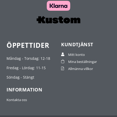
ÖPPETTIDER
KUNDTJÄNST
Mitt konto
Måndag - Torsdag: 12-18
Mina beställningar
Fredag - Lördag: 11-15
Allmänna villkor
Söndag - Stängt
INFORMATION
Kontakta oss