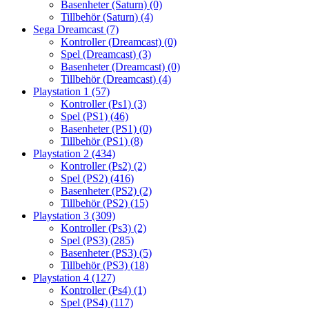
Basenheter (Saturn)
(0)
Tillbehör (Saturn)
(4)
Sega Dreamcast
(7)
Kontroller (Dreamcast)
(0)
Spel (Dreamcast)
(3)
Basenheter (Dreamcast)
(0)
Tillbehör (Dreamcast)
(4)
Playstation 1
(57)
Kontroller (Ps1)
(3)
Spel (PS1)
(46)
Basenheter (PS1)
(0)
Tillbehör (PS1)
(8)
Playstation 2
(434)
Kontroller (Ps2)
(2)
Spel (PS2)
(416)
Basenheter (PS2)
(2)
Tillbehör (PS2)
(15)
Playstation 3
(309)
Kontroller (Ps3)
(2)
Spel (PS3)
(285)
Basenheter (PS3)
(5)
Tillbehör (PS3)
(18)
Playstation 4
(127)
Kontroller (Ps4)
(1)
Spel (PS4)
(117)