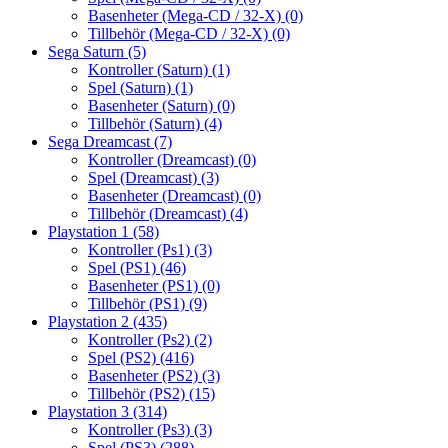
Basenheter (Mega-CD / 32-X)
(0)
Tillbehör (Mega-CD / 32-X)
(0)
Sega Saturn
(5)
Kontroller (Saturn)
(1)
Spel (Saturn)
(1)
Basenheter (Saturn)
(0)
Tillbehör (Saturn)
(4)
Sega Dreamcast
(7)
Kontroller (Dreamcast)
(0)
Spel (Dreamcast)
(3)
Basenheter (Dreamcast)
(0)
Tillbehör (Dreamcast)
(4)
Playstation 1
(58)
Kontroller (Ps1)
(3)
Spel (PS1)
(46)
Basenheter (PS1)
(0)
Tillbehör (PS1)
(9)
Playstation 2
(435)
Kontroller (Ps2)
(2)
Spel (PS2)
(416)
Basenheter (PS2)
(3)
Tillbehör (PS2)
(15)
Playstation 3
(314)
Kontroller (Ps3)
(3)
Spel (PS3)
(288)