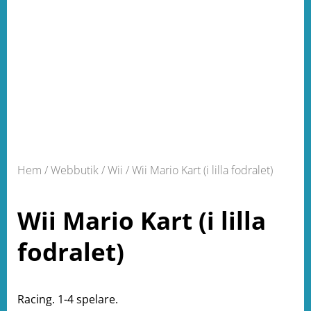
Hem
/
Webbutik
/
Wii
/ Wii Mario Kart (i lilla fodralet)
Wii Mario Kart (i lilla
fodralet)
Racing. 1-4 spelare.