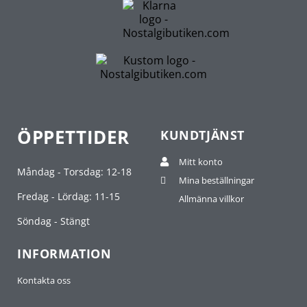
ÖPPETTIDER
KUNDTJÄNST
Mitt konto
Måndag - Torsdag: 12-18
Mina beställningar
Fredag - Lördag: 11-15
Allmänna villkor
Söndag - Stängt
INFORMATION
Kontakta oss