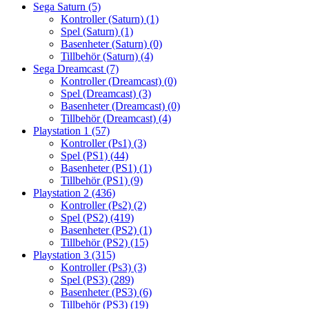
Sega Saturn
(5)
Kontroller (Saturn)
(1)
Spel (Saturn)
(1)
Basenheter (Saturn)
(0)
Tillbehör (Saturn)
(4)
Sega Dreamcast
(7)
Kontroller (Dreamcast)
(0)
Spel (Dreamcast)
(3)
Basenheter (Dreamcast)
(0)
Tillbehör (Dreamcast)
(4)
Playstation 1
(57)
Kontroller (Ps1)
(3)
Spel (PS1)
(44)
Basenheter (PS1)
(1)
Tillbehör (PS1)
(9)
Playstation 2
(436)
Kontroller (Ps2)
(2)
Spel (PS2)
(419)
Basenheter (PS2)
(1)
Tillbehör (PS2)
(15)
Playstation 3
(315)
Kontroller (Ps3)
(3)
Spel (PS3)
(289)
Basenheter (PS3)
(6)
Tillbehör (PS3)
(19)