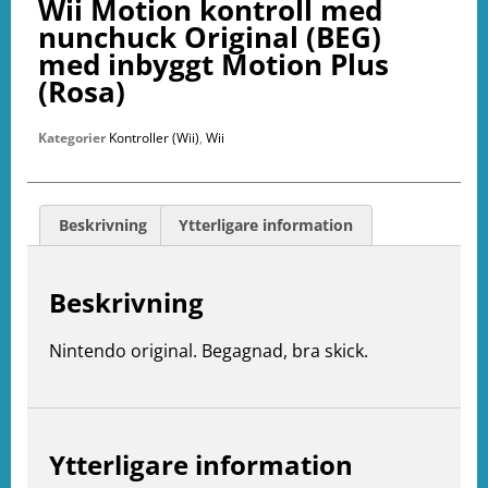
Wii Motion kontroll med
nunchuck Original (BEG)
med inbyggt Motion Plus
(Rosa)
Kategorier
Kontroller (Wii)
,
Wii
Beskrivning
Ytterligare information
Beskrivning
Nintendo original. Begagnad, bra skick.
Ytterligare information