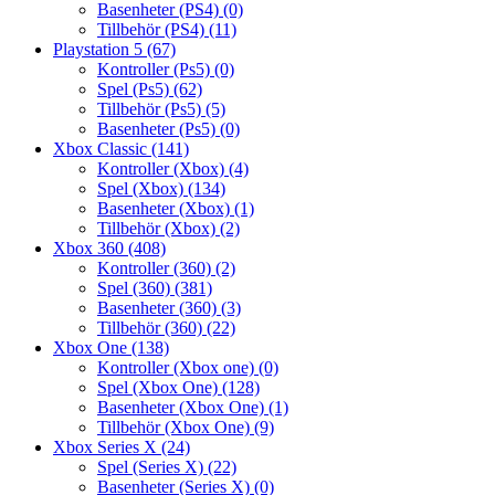
Basenheter (PS4)
(0)
Tillbehör (PS4)
(11)
Playstation 5
(67)
Kontroller (Ps5)
(0)
Spel (Ps5)
(62)
Tillbehör (Ps5)
(5)
Basenheter (Ps5)
(0)
Xbox Classic
(141)
Kontroller (Xbox)
(4)
Spel (Xbox)
(134)
Basenheter (Xbox)
(1)
Tillbehör (Xbox)
(2)
Xbox 360
(408)
Kontroller (360)
(2)
Spel (360)
(381)
Basenheter (360)
(3)
Tillbehör (360)
(22)
Xbox One
(138)
Kontroller (Xbox one)
(0)
Spel (Xbox One)
(128)
Basenheter (Xbox One)
(1)
Tillbehör (Xbox One)
(9)
Xbox Series X
(24)
Spel (Series X)
(22)
Basenheter (Series X)
(0)