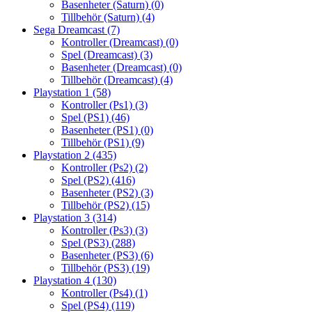
Basenheter (Saturn)
(0)
Tillbehör (Saturn)
(4)
Sega Dreamcast
(7)
Kontroller (Dreamcast)
(0)
Spel (Dreamcast)
(3)
Basenheter (Dreamcast)
(0)
Tillbehör (Dreamcast)
(4)
Playstation 1
(58)
Kontroller (Ps1)
(3)
Spel (PS1)
(46)
Basenheter (PS1)
(0)
Tillbehör (PS1)
(9)
Playstation 2
(435)
Kontroller (Ps2)
(2)
Spel (PS2)
(416)
Basenheter (PS2)
(3)
Tillbehör (PS2)
(15)
Playstation 3
(314)
Kontroller (Ps3)
(3)
Spel (PS3)
(288)
Basenheter (PS3)
(6)
Tillbehör (PS3)
(19)
Playstation 4
(130)
Kontroller (Ps4)
(1)
Spel (PS4)
(119)