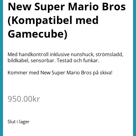
New Super Mario Bros
(Kompatibel med
Gamecube)
Med handkontroll inklusive nunshuck, strömsladd,
bildkabel, sensorbar. Testad och funkar.
Kommer med New Super Mario Bros på skiva!
950.00
kr
Slut i lager