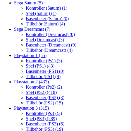
Sega Saturn
(5)
Kontroller (Saturn)
(1)
Spel (Saturn)
(1)
Basenheter (Saturn)
(0)
Tillbehör (Saturn)
(4)
Sega Dreamcast
(7)
Kontroller (Dreamcast)
(0)
Spel (Dreamcast)
(3)
Basenheter (Dreamcast)
(0)
Tillbehör (Dreamcast)
(4)
Playstation 1
(55)
Kontroller (Ps1)
(3)
Spel (PS1)
(43)
Basenheter (PS1)
(0)
Tillbehör (PS1)
(9)
Playstation 2
(437)
Kontroller (Ps2)
(2)
Spel (PS2)
(418)
Basenheter (PS2)
(3)
Tillbehör (PS2)
(15)
Playstation 3
(315)
Kontroller (Ps3)
(3)
Spel (PS3)
(289)
Basenheter (PS3)
(6)
Tillbehör (PS3)
(19)