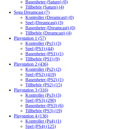
Basenheter (Saturn)
(0)
Tillbehör (Saturn)
(4)
Sega Dreamcast
(7)
Kontroller (Dreamcast)
(0)
Spel (Dreamcast)
(3)
Basenheter (Dreamcast)
(0)
Tillbehör (Dreamcast)
(4)
Playstation 1
(57)
Kontroller (Ps1)
(3)
Spel (PS1)
(44)
Basenheter (PS1)
(1)
Tillbehör (PS1)
(9)
Playstation 2
(436)
Kontroller (Ps2)
(2)
Spel (PS2)
(419)
Basenheter (PS2)
(1)
Tillbehör (PS2)
(15)
Playstation 3
(316)
Kontroller (Ps3)
(3)
Spel (PS3)
(290)
Basenheter (PS3)
(6)
Tillbehör (PS3)
(19)
Playstation 4
(136)
Kontroller (Ps4)
(1)
Spel (PS4)
(125)