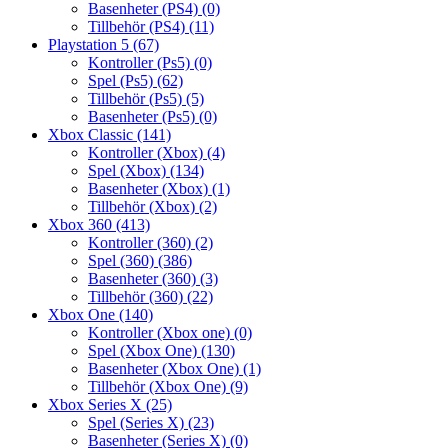
Basenheter (PS4)
(0)
Tillbehör (PS4)
(11)
Playstation 5
(67)
Kontroller (Ps5)
(0)
Spel (Ps5)
(62)
Tillbehör (Ps5)
(5)
Basenheter (Ps5)
(0)
Xbox Classic
(141)
Kontroller (Xbox)
(4)
Spel (Xbox)
(134)
Basenheter (Xbox)
(1)
Tillbehör (Xbox)
(2)
Xbox 360
(413)
Kontroller (360)
(2)
Spel (360)
(386)
Basenheter (360)
(3)
Tillbehör (360)
(22)
Xbox One
(140)
Kontroller (Xbox one)
(0)
Spel (Xbox One)
(130)
Basenheter (Xbox One)
(1)
Tillbehör (Xbox One)
(9)
Xbox Series X
(25)
Spel (Series X)
(23)
Basenheter (Series X)
(0)