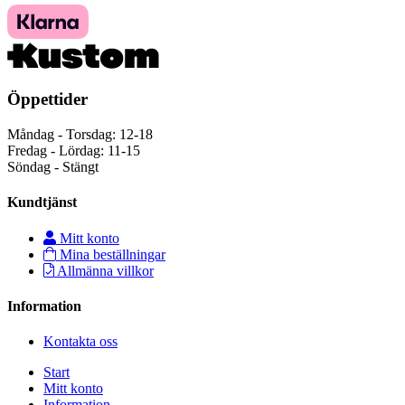
Öppettider
Måndag - Torsdag: 12-18
Fredag - Lördag: 11-15
Söndag - Stängt
Kundtjänst
Mitt konto
Mina beställningar
Allmänna villkor
Information
Kontakta oss
Start
Mitt konto
Information