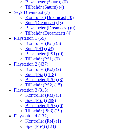
Basenheter (Saturn)
(0)
Tillbehör (Saturn)
(4)
Sega Dreamcast
(7)
Kontroller (Dreamcast)
(0)
Spel (Dreamcast)
(3)
Basenheter (Dreamcast)
(0)
Tillbehör (Dreamcast)
(4)
Playstation 1
(55)
Kontroller (Ps1)
(3)
Spel (PS1)
(43)
Basenheter (PS1)
(0)
Tillbehör (PS1)
(9)
Playstation 2
(437)
Kontroller (Ps2)
(2)
Spel (PS2)
(418)
Basenheter (PS2)
(3)
Tillbehör (PS2)
(15)
Playstation 3
(315)
Kontroller (Ps3)
(3)
Spel (PS3)
(289)
Basenheter (PS3)
(6)
Tillbehör (PS3)
(19)
Playstation 4
(132)
Kontroller (Ps4)
(1)
Spel (PS4)
(121)