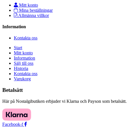
Mitt konto
Mina beställningar
Allmänna villkor
Information
Kontakta oss
Start
Mitt konto
Information
Sälj till oss
Historia
Kontakta oss
Varukorg
Betalsätt
Här på Nostalgibutiken erbjuder vi Klarna och Payson som betalsätt.
Facebook-f