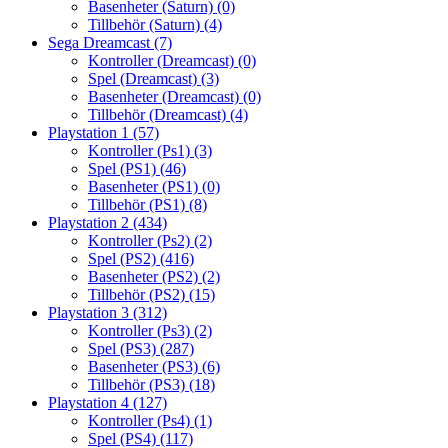
Basenheter (Saturn)
(0)
Tillbehör (Saturn)
(4)
Sega Dreamcast
(7)
Kontroller (Dreamcast)
(0)
Spel (Dreamcast)
(3)
Basenheter (Dreamcast)
(0)
Tillbehör (Dreamcast)
(4)
Playstation 1
(57)
Kontroller (Ps1)
(3)
Spel (PS1)
(46)
Basenheter (PS1)
(0)
Tillbehör (PS1)
(8)
Playstation 2
(434)
Kontroller (Ps2)
(2)
Spel (PS2)
(416)
Basenheter (PS2)
(2)
Tillbehör (PS2)
(15)
Playstation 3
(312)
Kontroller (Ps3)
(2)
Spel (PS3)
(287)
Basenheter (PS3)
(6)
Tillbehör (PS3)
(18)
Playstation 4
(127)
Kontroller (Ps4)
(1)
Spel (PS4)
(117)