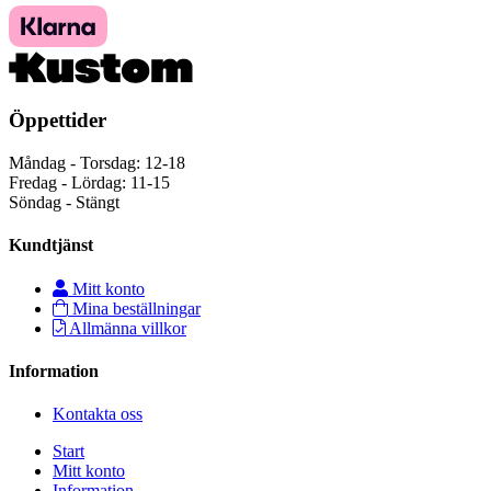
Öppettider
Måndag - Torsdag: 12-18
Fredag - Lördag: 11-15
Söndag - Stängt
Kundtjänst
Mitt konto
Mina beställningar
Allmänna villkor
Information
Kontakta oss
Start
Mitt konto
Information