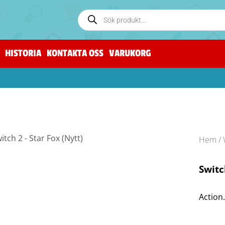
HISTORIA
KONTAKTA OSS
VARUKORG
Hem
/
Switc
Action.