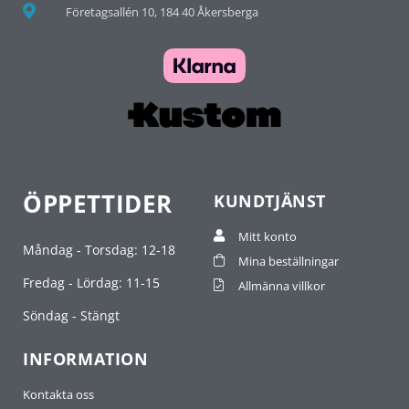
Företagsallén 10, 184 40 Åkersberga
ÖPPETTIDER
KUNDTJÄNST
Mitt konto
Måndag - Torsdag: 12-18
Mina beställningar
Fredag - Lördag: 11-15
Allmänna villkor
Söndag - Stängt
INFORMATION
Kontakta oss