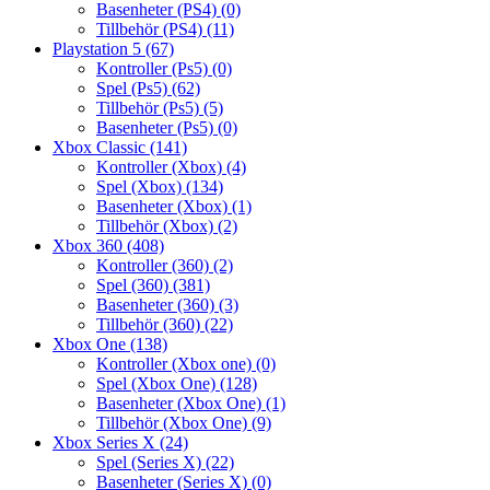
Basenheter (PS4)
(0)
Tillbehör (PS4)
(11)
Playstation 5
(67)
Kontroller (Ps5)
(0)
Spel (Ps5)
(62)
Tillbehör (Ps5)
(5)
Basenheter (Ps5)
(0)
Xbox Classic
(141)
Kontroller (Xbox)
(4)
Spel (Xbox)
(134)
Basenheter (Xbox)
(1)
Tillbehör (Xbox)
(2)
Xbox 360
(408)
Kontroller (360)
(2)
Spel (360)
(381)
Basenheter (360)
(3)
Tillbehör (360)
(22)
Xbox One
(138)
Kontroller (Xbox one)
(0)
Spel (Xbox One)
(128)
Basenheter (Xbox One)
(1)
Tillbehör (Xbox One)
(9)
Xbox Series X
(24)
Spel (Series X)
(22)
Basenheter (Series X)
(0)