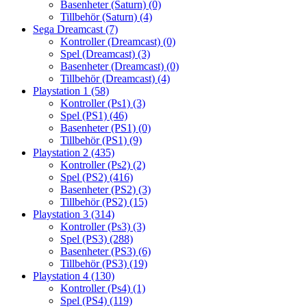
Basenheter (Saturn)
(0)
Tillbehör (Saturn)
(4)
Sega Dreamcast
(7)
Kontroller (Dreamcast)
(0)
Spel (Dreamcast)
(3)
Basenheter (Dreamcast)
(0)
Tillbehör (Dreamcast)
(4)
Playstation 1
(58)
Kontroller (Ps1)
(3)
Spel (PS1)
(46)
Basenheter (PS1)
(0)
Tillbehör (PS1)
(9)
Playstation 2
(435)
Kontroller (Ps2)
(2)
Spel (PS2)
(416)
Basenheter (PS2)
(3)
Tillbehör (PS2)
(15)
Playstation 3
(314)
Kontroller (Ps3)
(3)
Spel (PS3)
(288)
Basenheter (PS3)
(6)
Tillbehör (PS3)
(19)
Playstation 4
(130)
Kontroller (Ps4)
(1)
Spel (PS4)
(119)