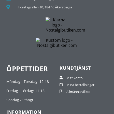
Företagsallén 10, 184 40 Åkersberga
ÖPPETTIDER
KUNDTJÄNST
Mitt konto
Måndag - Torsdag: 12-18
Mina beställningar
Fredag - Lördag: 11-15
Allmänna villkor
Söndag - Stängt
INFORMATION