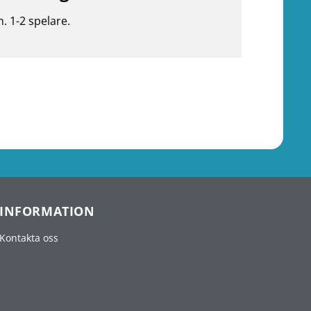
n. 1-2 spelare.
INFORMATION
Kontakta oss