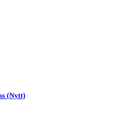
s (Nytt)