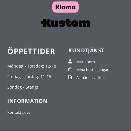
ÖPPETTIDER
KUNDTJÄNST
Mitt konto
Måndag - Torsdag: 12-18
Mina beställningar
Fredag - Lördag: 11-15
Allmänna villkor
Söndag - Stängt
INFORMATION
Kontakta oss