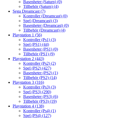
Basenheter (Saturn)
(0)
Tillbehör (Saturn)
(4)
Sega Dreamcast
(7)
Kontroller (Dreamcast)
(0)
Spel (Dreamcast)
(3)
Basenheter (Dreamcast)
(0)
Tillbehör (Dreamcast)
(4)
Playstation 1
(56)
Kontroller (Ps1)
(3)
Spel (PS1)
(44)
Basenheter (PS1)
(0)
Tillbehör (PS1)
(9)
Playstation 2
(443)
Kontroller (Ps2)
(2)
Spel (PS2)
(427)
Basenheter (PS2)
(1)
Tillbehör (PS2)
(14)
Playstation 3
(316)
Kontroller (Ps3)
(3)
Spel (PS3)
(290)
Basenheter (PS3)
(6)
Tillbehör (PS3)
(19)
Playstation 4
(138)
Kontroller (Ps4)
(1)
Spel (PS4)
(127)