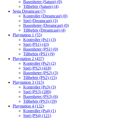
Basenheter (Saturn)
(0)
Tillbehör (Saturn)
(4)
Sega Dreamcast
(7)
Kontroller (Dreamcast)
(0)
Spel (Dreamcast)
(3)
Basenheter (Dreamcast)
(0)
Tillbehör (Dreamcast)
(4)
Playstation 1
(55)
Kontroller (Ps1)
(3)
Spel (PS1)
(43)
Basenheter (PS1)
(0)
Tillbehör (PS1)
(9)
Playstation 2
(437)
Kontroller (Ps2)
(2)
Spel (PS2)
(418)
Basenheter (PS2)
(3)
Tillbehör (PS2)
(15)
Playstation 3
(315)
Kontroller (Ps3)
(3)
Spel (PS3)
(289)
Basenheter (PS3)
(6)
Tillbehör (PS3)
(19)
Playstation 4
(132)
Kontroller (Ps4)
(1)
Spel (PS4)
(121)