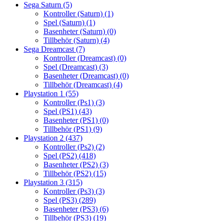
Sega Saturn
(5)
Kontroller (Saturn)
(1)
Spel (Saturn)
(1)
Basenheter (Saturn)
(0)
Tillbehör (Saturn)
(4)
Sega Dreamcast
(7)
Kontroller (Dreamcast)
(0)
Spel (Dreamcast)
(3)
Basenheter (Dreamcast)
(0)
Tillbehör (Dreamcast)
(4)
Playstation 1
(55)
Kontroller (Ps1)
(3)
Spel (PS1)
(43)
Basenheter (PS1)
(0)
Tillbehör (PS1)
(9)
Playstation 2
(437)
Kontroller (Ps2)
(2)
Spel (PS2)
(418)
Basenheter (PS2)
(3)
Tillbehör (PS2)
(15)
Playstation 3
(315)
Kontroller (Ps3)
(3)
Spel (PS3)
(289)
Basenheter (PS3)
(6)
Tillbehör (PS3)
(19)