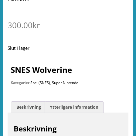
300.00
kr
Slut i lager
SNES Wolverine
Kategorier
Spel (SNES)
,
Super Nintendo
Beskrivning
Ytterligare information
Beskrivning