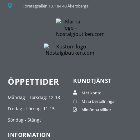
Företagsallén 10, 184 40 Åkersberga
ÖPPETTIDER
KUNDTJÄNST
Mitt konto
Måndag - Torsdag: 12-18
Mina beställningar
Fredag - Lördag: 11-15
Allmänna villkor
Söndag - Stängt
INFORMATION