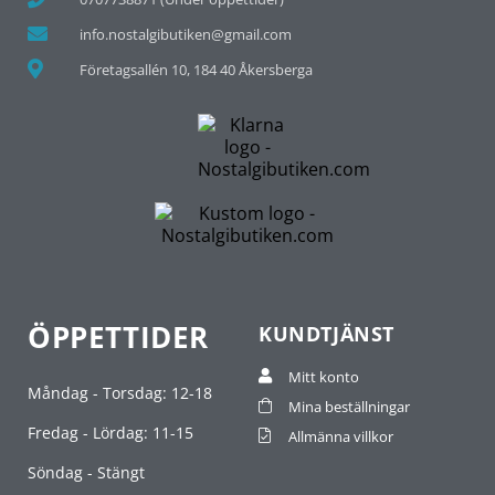
info.nostalgibutiken@gmail.com
Företagsallén 10, 184 40 Åkersberga
ÖPPETTIDER
KUNDTJÄNST
Mitt konto
Måndag - Torsdag: 12-18
Mina beställningar
Fredag - Lördag: 11-15
Allmänna villkor
Söndag - Stängt