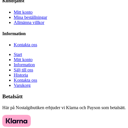
Kundtjänst
Mitt konto
Mina beställningar
Allmänna villkor
Information
Kontakta oss
Start
Mitt konto
Information
Sälj till oss
Historia
Kontakta oss
Varukorg
Betalsätt
Här på Nostalgibutiken erbjuder vi Klarna och Payson som betalsätt.