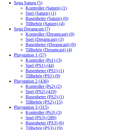
Sega Saturn
(5)
Kontroller (Saturn)
(1)
Spel (Saturn)
(1)
Basenheter (Saturn)
(0)
Tillbehör (Saturn)
(4)
Sega Dreamcast
(7)
Kontroller (Dreamcast)
(0)
Spel (Dreamcast)
(3)
Basenheter (Dreamcast)
(0)
Tillbehör (Dreamcast)
(4)
Playstation 1
(57)
Kontroller (Ps1)
(3)
Spel (PS1)
(44)
Basenheter (PS1)
(1)
Tillbehör (PS1)
(9)
Playstation 2
(436)
Kontroller (Ps2)
(2)
Spel (PS2)
(419)
Basenheter (PS2)
(1)
Tillbehör (PS2)
(15)
Playstation 3
(315)
Kontroller (Ps3)
(3)
Spel (PS3)
(289)
Basenheter (PS3)
(6)
Tillbehör (PS3)
(19)