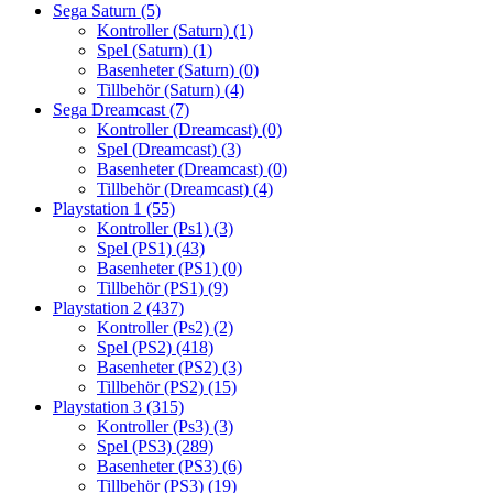
Sega Saturn
(5)
Kontroller (Saturn)
(1)
Spel (Saturn)
(1)
Basenheter (Saturn)
(0)
Tillbehör (Saturn)
(4)
Sega Dreamcast
(7)
Kontroller (Dreamcast)
(0)
Spel (Dreamcast)
(3)
Basenheter (Dreamcast)
(0)
Tillbehör (Dreamcast)
(4)
Playstation 1
(55)
Kontroller (Ps1)
(3)
Spel (PS1)
(43)
Basenheter (PS1)
(0)
Tillbehör (PS1)
(9)
Playstation 2
(437)
Kontroller (Ps2)
(2)
Spel (PS2)
(418)
Basenheter (PS2)
(3)
Tillbehör (PS2)
(15)
Playstation 3
(315)
Kontroller (Ps3)
(3)
Spel (PS3)
(289)
Basenheter (PS3)
(6)
Tillbehör (PS3)
(19)