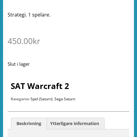
Strategi. 1 spelare.
450.00
kr
Slut i lager
SAT Warcraft 2
Kategorier
Spel (Saturn)
,
Sega Saturn
Beskrivning
Ytterligare information