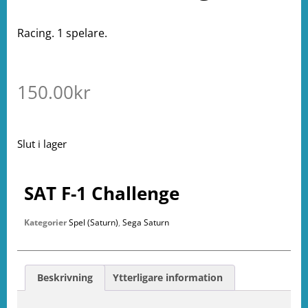
Racing. 1 spelare.
150.00
kr
Slut i lager
SAT F-1 Challenge
Kategorier
Spel (Saturn)
,
Sega Saturn
Beskrivning
Ytterligare information