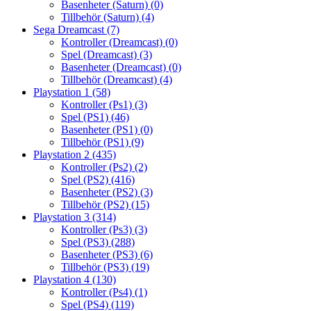
Basenheter (Saturn)
(0)
Tillbehör (Saturn)
(4)
Sega Dreamcast
(7)
Kontroller (Dreamcast)
(0)
Spel (Dreamcast)
(3)
Basenheter (Dreamcast)
(0)
Tillbehör (Dreamcast)
(4)
Playstation 1
(58)
Kontroller (Ps1)
(3)
Spel (PS1)
(46)
Basenheter (PS1)
(0)
Tillbehör (PS1)
(9)
Playstation 2
(435)
Kontroller (Ps2)
(2)
Spel (PS2)
(416)
Basenheter (PS2)
(3)
Tillbehör (PS2)
(15)
Playstation 3
(314)
Kontroller (Ps3)
(3)
Spel (PS3)
(288)
Basenheter (PS3)
(6)
Tillbehör (PS3)
(19)
Playstation 4
(130)
Kontroller (Ps4)
(1)
Spel (PS4)
(119)