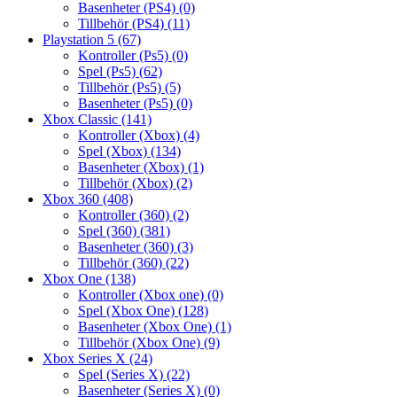
Basenheter (PS4)
(0)
Tillbehör (PS4)
(11)
Playstation 5
(67)
Kontroller (Ps5)
(0)
Spel (Ps5)
(62)
Tillbehör (Ps5)
(5)
Basenheter (Ps5)
(0)
Xbox Classic
(141)
Kontroller (Xbox)
(4)
Spel (Xbox)
(134)
Basenheter (Xbox)
(1)
Tillbehör (Xbox)
(2)
Xbox 360
(408)
Kontroller (360)
(2)
Spel (360)
(381)
Basenheter (360)
(3)
Tillbehör (360)
(22)
Xbox One
(138)
Kontroller (Xbox one)
(0)
Spel (Xbox One)
(128)
Basenheter (Xbox One)
(1)
Tillbehör (Xbox One)
(9)
Xbox Series X
(24)
Spel (Series X)
(22)
Basenheter (Series X)
(0)