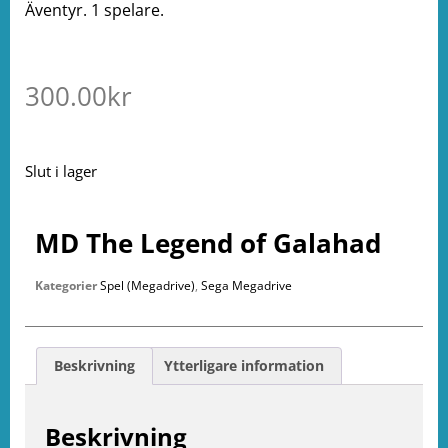
Äventyr. 1 spelare.
300.00
kr
Slut i lager
MD The Legend of Galahad
Kategorier
Spel (Megadrive)
,
Sega Megadrive
Beskrivning
Ytterligare information
Beskrivning