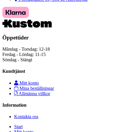
Öppettider
Måndag - Torsdag: 12-18
Fredag - Lördag: 11-15
Söndag - Stängt
Kundtjänst
Mitt konto
Mina beställningar
Allmänna villkor
Information
Kontakta oss
Start
Mitt konto