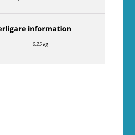
erligare information
0.25 kg