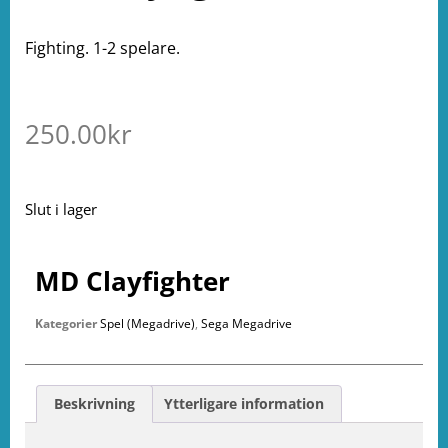
Fighting. 1-2 spelare.
250.00
kr
Slut i lager
MD Clayfighter
Kategorier
Spel (Megadrive)
,
Sega Megadrive
Beskrivning
Ytterligare information