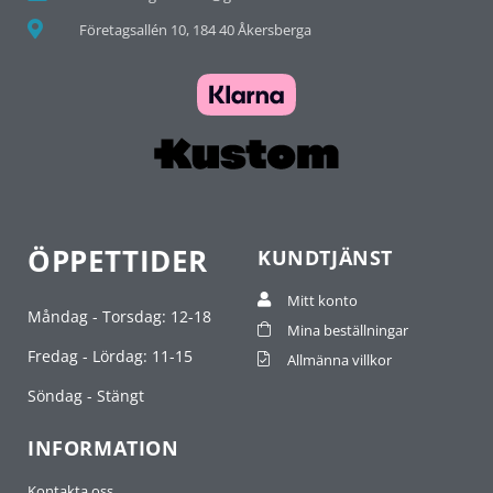
Företagsallén 10, 184 40 Åkersberga
ÖPPETTIDER
KUNDTJÄNST
Mitt konto
Måndag - Torsdag: 12-18
Mina beställningar
Fredag - Lördag: 11-15
Allmänna villkor
Söndag - Stängt
INFORMATION
Kontakta oss