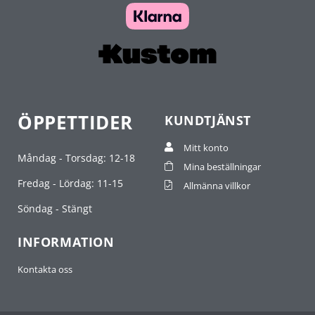
ÖPPETTIDER
KUNDTJÄNST
Mitt konto
Måndag - Torsdag: 12-18
Mina beställningar
Fredag - Lördag: 11-15
Allmänna villkor
Söndag - Stängt
INFORMATION
Kontakta oss