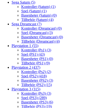
Sega Saturn
(5)
Kontroller (Saturn)
(1)
Spel (Saturn)
(1)
Basenheter (Saturn)
(0)
Tillbehör (Saturn)
(4)
Sega Dreamcast
(7)
Kontroller (Dreamcast)
(0)
Spel (Dreamcast)
(3)
Basenheter (Dreamcast)
(0)
Tillbehör (Dreamcast)
(4)
Playstation 1
(55)
Kontroller (Ps1)
(3)
Spel (PS1)
(43)
Basenheter (PS1)
(0)
Tillbehör (PS1)
(9)
Playstation 2
(437)
Kontroller (Ps2)
(2)
Spel (PS2)
(418)
Basenheter (PS2)
(3)
Tillbehör (PS2)
(15)
Playstation 3
(315)
Kontroller (Ps3)
(3)
Spel (PS3)
(289)
Basenheter (PS3)
(6)
Tillbehör (PS3)
(19)