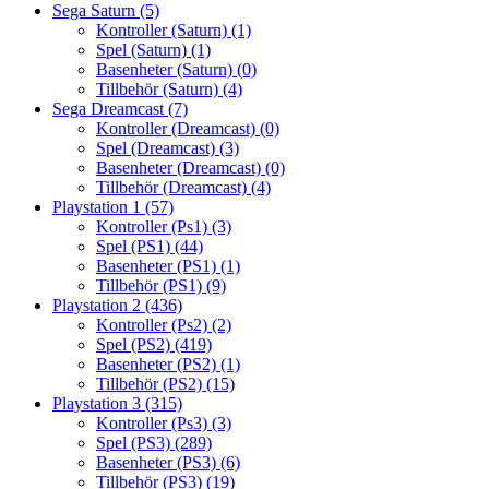
Sega Saturn
(5)
Kontroller (Saturn)
(1)
Spel (Saturn)
(1)
Basenheter (Saturn)
(0)
Tillbehör (Saturn)
(4)
Sega Dreamcast
(7)
Kontroller (Dreamcast)
(0)
Spel (Dreamcast)
(3)
Basenheter (Dreamcast)
(0)
Tillbehör (Dreamcast)
(4)
Playstation 1
(57)
Kontroller (Ps1)
(3)
Spel (PS1)
(44)
Basenheter (PS1)
(1)
Tillbehör (PS1)
(9)
Playstation 2
(436)
Kontroller (Ps2)
(2)
Spel (PS2)
(419)
Basenheter (PS2)
(1)
Tillbehör (PS2)
(15)
Playstation 3
(315)
Kontroller (Ps3)
(3)
Spel (PS3)
(289)
Basenheter (PS3)
(6)
Tillbehör (PS3)
(19)