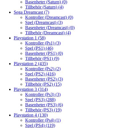
Basenheter (Saturn)
(0)
Tillbehör (Saturn)
(4)
Sega Dreamcast
(7)
Kontroller (Dreamcast)
(0)
Spel (Dreamcast)
(3)
Basenheter (Dreamcast)
(0)
Tillbehör (Dreamcast)
(4)
Playstation 1
(58)
Kontroller (Ps1)
(3)
Spel (PS1)
(46)
Basenheter (PS1)
(0)
Tillbehör (PS1)
(9)
Playstation 2
(435)
Kontroller (Ps2)
(2)
Spel (PS2)
(416)
Basenheter (PS2)
(3)
Tillbehör (PS2)
(15)
Playstation 3
(314)
Kontroller (Ps3)
(3)
Spel (PS3)
(288)
Basenheter (PS3)
(6)
Tillbehör (PS3)
(19)
Playstation 4
(130)
Kontroller (Ps4)
(1)
Spel (PS4)
(119)