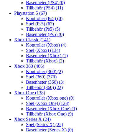
Basenheter (PS4)
(0)
Tillbehör (PS4)
(11)
Playstation 5
(67)
Kontroller (Ps5)
(0)
Spel (Ps5)
(62)
Tillbehör (Ps5)
(5)
Basenheter (Ps5)
(0)
Xbox Classic
(141)
Kontroller (Xbox)
(4)
Spel (Xbox)
(134)
Basenheter (Xbox)
(1)
Tillbehör (Xbox)
(2)
Xbox 360
(406)
Kontroller (360)
(2)
Spel (360)
(379)
Basenheter (360)
(3)
Tillbehör (360)
(22)
Xbox One
(138)
Kontroller (Xbox one)
(0)
Spel (Xbox One)
(128)
Basenheter (Xbox One)
(1)
Tillbehör (Xbox One)
(9)
Xbox Series X
(24)
Spel (Series X)
(22)
Basenheter (Series X)
(0)