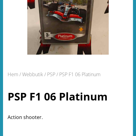
Hem
/
Webbutik
/
PSP
/ PSP F1 06 Platinum
PSP F1 06 Platinum
Action shooter.