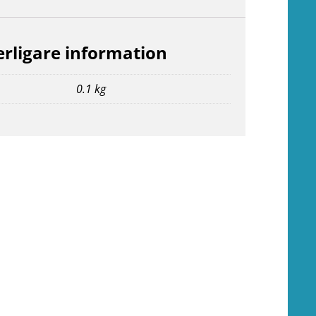
erligare information
0.1 kg