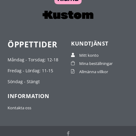
ÖPPETTIDER
KUNDTJÄNST
Mitt konto
Måndag - Torsdag: 12-18
Mina beställningar
Fredag - Lördag: 11-15
Allmänna villkor
Söndag - Stängt
INFORMATION
Kontakta oss